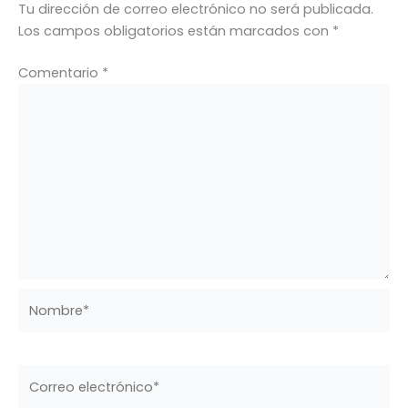
Tu dirección de correo electrónico no será publicada.
Los campos obligatorios están marcados con
*
Comentario
*
Nombre*
Correo
electrónico*