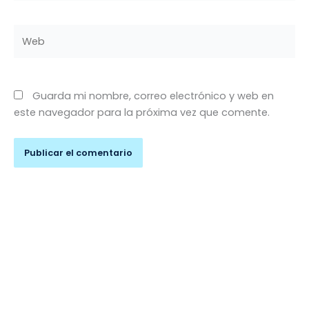
Web
Guarda mi nombre, correo electrónico y web en
este navegador para la próxima vez que comente.