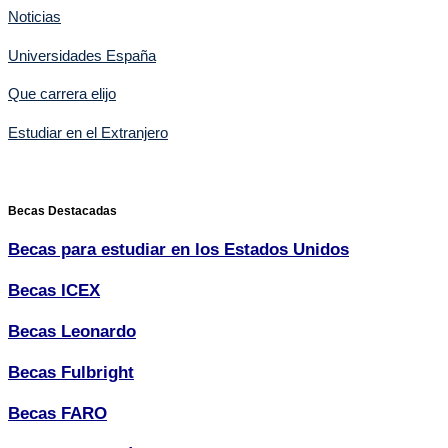
Noticias
Universidades España
Que carrera elijo
Estudiar en el Extranjero
Becas Destacadas
Becas para estudiar en los Estados Unidos
Becas ICEX
Becas Leonardo
Becas Fulbright
Becas FARO