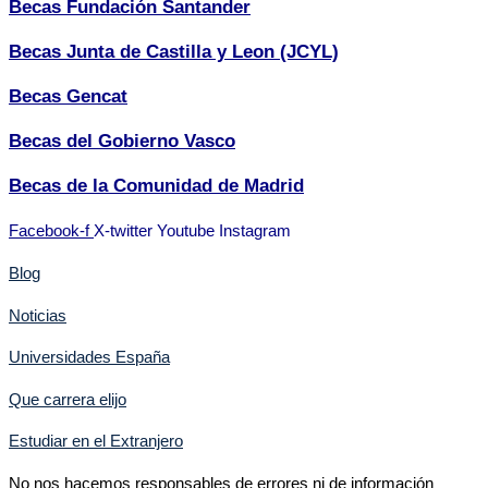
Becas Fundación Santander
Becas Junta de Castilla y Leon (JCYL)
Becas Gencat
Becas del Gobierno Vasco
Becas de la Comunidad de Madrid
Facebook-f
X-twitter
Youtube
Instagram
Blog
Noticias
Universidades España
Que carrera elijo
Estudiar en el Extranjero
No nos hacemos responsables de errores ni de información