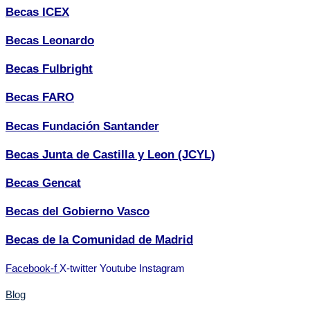
Becas ICEX
Becas Leonardo
Becas Fulbright
Becas FARO
Becas Fundación Santander
Becas Junta de Castilla y Leon (JCYL)
Becas Gencat
Becas del Gobierno Vasco
Becas de la Comunidad de Madrid
Facebook-f
X-twitter
Youtube
Instagram
Blog