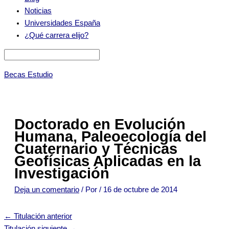
Noticias
Universidades España
¿Qué carrera elijo?
Becas Estudio
Doctorado en Evolución
Humana, Paleoecología del
Cuaternario y Técnicas
Geofísicas Aplicadas en la
Investigación
Deja un comentario
/ Por
/
16 de octubre de 2014
←
Titulación anterior
Titulación siguiente
→