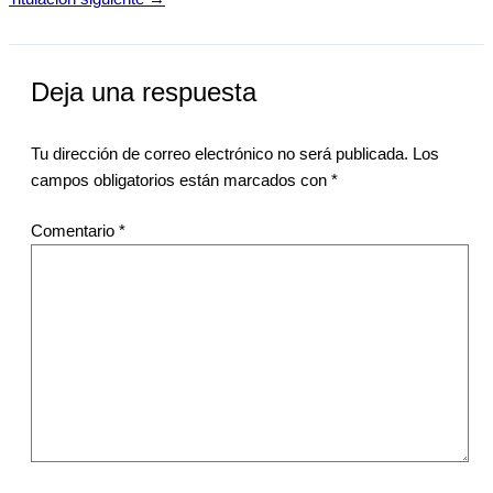
Deja una respuesta
Tu dirección de correo electrónico no será publicada.
Los
campos obligatorios están marcados con
*
Comentario
*