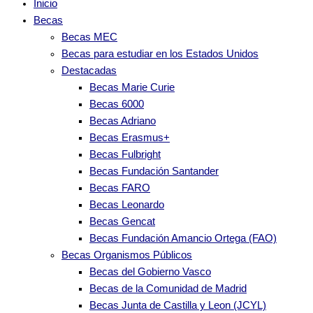
Inicio
Becas
Becas MEC
Becas para estudiar en los Estados Unidos
Destacadas
Becas Marie Curie
Becas 6000
Becas Adriano
Becas Erasmus+
Becas Fulbright
Becas Fundación Santander
Becas FARO
Becas Leonardo
Becas Gencat
Becas Fundación Amancio Ortega (FAO)
Becas Organismos Públicos
Becas del Gobierno Vasco
Becas de la Comunidad de Madrid
Becas Junta de Castilla y Leon (JCYL)