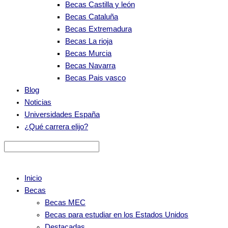
Becas Castilla y león
Becas Cataluña
Becas Extremadura
Becas La rioja
Becas Murcia
Becas Navarra
Becas Pais vasco
Blog
Noticias
Universidades España
¿Qué carrera elijo?
Inicio
Becas
Becas MEC
Becas para estudiar en los Estados Unidos
Destacadas