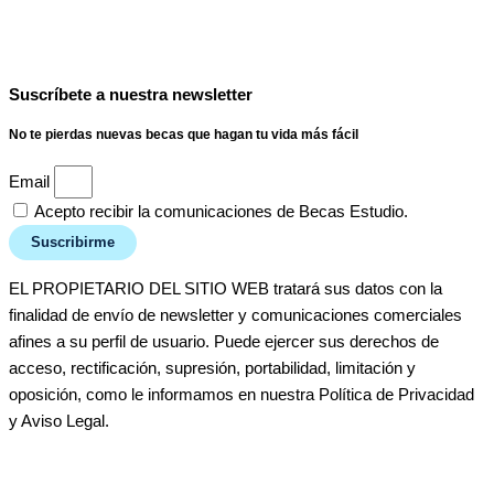
Suscríbete a nuestra newsletter
No te pierdas nuevas becas que hagan tu vida más fácil
Email
Acepto recibir la comunicaciones de Becas Estudio.
Suscribirme
EL PROPIETARIO DEL SITIO WEB tratará sus datos con la
finalidad de envío de newsletter y comunicaciones comerciales
afines a su perfil de usuario. Puede ejercer sus derechos de
acceso, rectificación, supresión, portabilidad, limitación y
oposición, como le informamos en nuestra Política de Privacidad
y Aviso Legal.