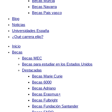
Becas Murcia
Becas Navarra
Becas Pais vasco
Blog
Noticias
Universidades España
¿Qué carrera elijo?
Inicio
Becas
Becas MEC
Becas para estudiar en los Estados Unidos
Destacadas
Becas Marie Curie
Becas 6000
Becas Adriano
Becas Erasmus+
Becas Fulbright
Becas Fundación Santander