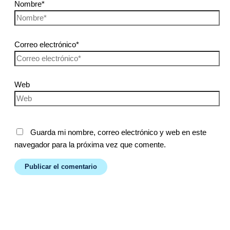
Nombre*
Correo electrónico*
Web
Guarda mi nombre, correo electrónico y web en este
navegador para la próxima vez que comente.