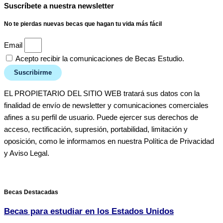
Suscríbete a nuestra newsletter
No te pierdas nuevas becas que hagan tu vida más fácil
Email
Acepto recibir la comunicaciones de Becas Estudio.
Suscribirme
EL PROPIETARIO DEL SITIO WEB tratará sus datos con la
finalidad de envío de newsletter y comunicaciones comerciales
afines a su perfil de usuario. Puede ejercer sus derechos de
acceso, rectificación, supresión, portabilidad, limitación y
oposición, como le informamos en nuestra Política de Privacidad
y Aviso Legal.
Becas Destacadas
Becas para estudiar en los Estados Unidos