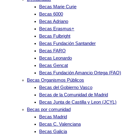
Becas Marie Curie
Becas 6000
Becas Adriano
Becas Erasmus+
Becas Fulbright
Becas Fundación Santander
Becas FARO
Becas Leonardo
Becas Gencat
Becas Fundación Amancio Ortega (FAO)
Becas Organismos Públicos
Becas del Gobierno Vasco
Becas de la Comunidad de Madrid
Becas Junta de Castilla y Leon (JCYL)
Becas por comunidad
Becas Madrid
Becas C. Valenciana
Becas Galicia