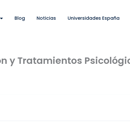
Blog
Noticias
Universidades España
n y Tratamientos Psicológic