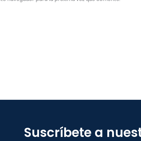
Suscríbete a nues