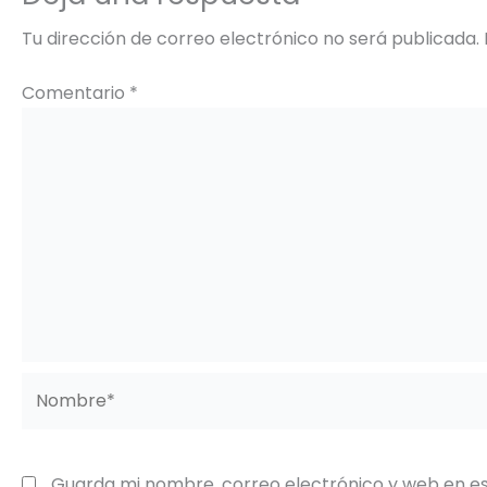
Tu dirección de correo electrónico no será publicada.
Comentario
*
Nombre*
Guarda mi nombre, correo electrónico y web en e