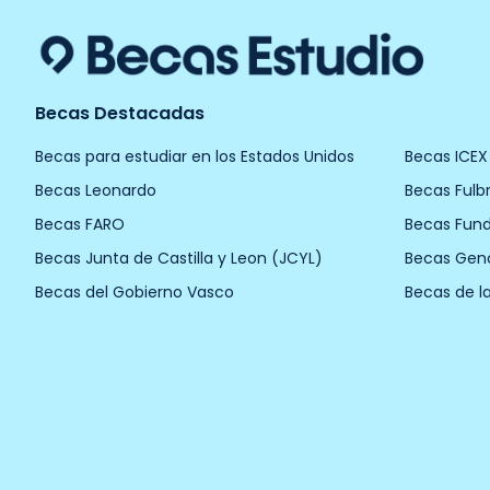
Becas Destacadas
Becas para estudiar en los Estados Unidos
Becas ICEX
Becas Leonardo
Becas Fulbr
Becas FARO
Becas Fun
Becas Junta de Castilla y Leon (JCYL)
Becas Gen
Becas del Gobierno Vasco
Becas de l