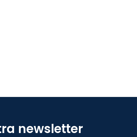
tra newsletter