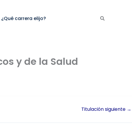
¿Qué carrera elijo?
os y de la Salud
Titulación siguiente
→