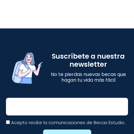
Suscríbete a nuestra
newsletter
No te pierdas nuevas becas que
hagan tu vida más fácil
Email
Acepto recibir la comunicaciones de Becas Estudio.