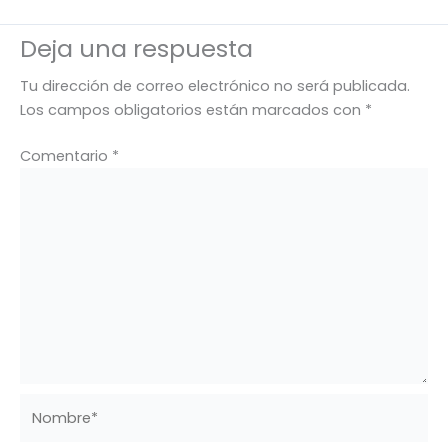
Deja una respuesta
Tu dirección de correo electrónico no será publicada.
Los campos obligatorios están marcados con
*
Comentario
*
Nombre*