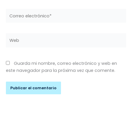
Correo
electrónico*
Web
Guarda mi nombre, correo electrónico y web en
este navegador para la próxima vez que comente.