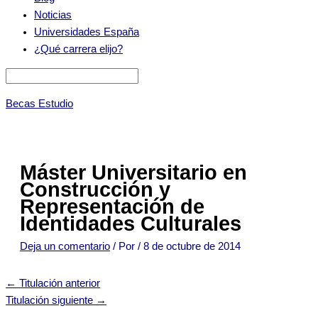
Noticias
Universidades España
¿Qué carrera elijo?
Becas Estudio
Máster Universitario en
Construcción y
Representación de
Identidades Culturales
Deja un comentario
/ Por
/
8 de octubre de 2014
←
Titulación anterior
Titulación siguiente
→