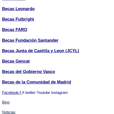
Becas Leonardo
Becas Fulbright
Becas FARO
Becas Fundación Santander
Becas Junta de Castilla y Leon (JCYL)
Becas Gencat
Becas del Gobierno Vasco
Becas de la Comunidad de Madrid
Facebook-f
X-twitter
Youtube
Instagram
Blog
Noticias