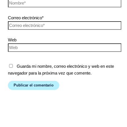
Correo electrónico*
Web
Guarda mi nombre, correo electrónico y web en este
navegador para la próxima vez que comente.