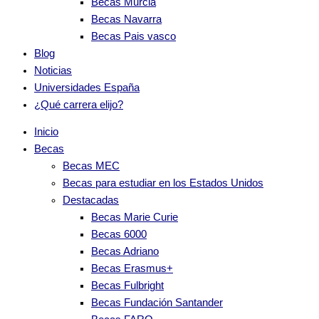
Becas Murcia
Becas Navarra
Becas Pais vasco
Blog
Noticias
Universidades España
¿Qué carrera elijo?
Inicio
Becas
Becas MEC
Becas para estudiar en los Estados Unidos
Destacadas
Becas Marie Curie
Becas 6000
Becas Adriano
Becas Erasmus+
Becas Fulbright
Becas Fundación Santander