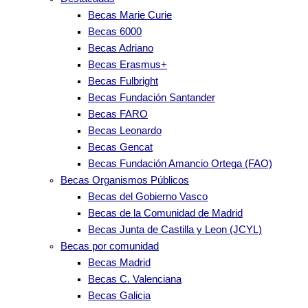
Becas Marie Curie
Becas 6000
Becas Adriano
Becas Erasmus+
Becas Fulbright
Becas Fundación Santander
Becas FARO
Becas Leonardo
Becas Gencat
Becas Fundación Amancio Ortega (FAO)
Becas Organismos Públicos
Becas del Gobierno Vasco
Becas de la Comunidad de Madrid
Becas Junta de Castilla y Leon (JCYL)
Becas por comunidad
Becas Madrid
Becas C. Valenciana
Becas Galicia