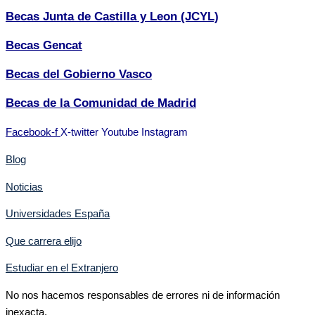
Becas Junta de Castilla y Leon (JCYL)
Becas Gencat
Becas del Gobierno Vasco
Becas de la Comunidad de Madrid
Facebook-f
X-twitter
Youtube
Instagram
Blog
Noticias
Universidades España
Que carrera elijo
Estudiar en el Extranjero
No nos hacemos responsables de errores ni de información
inexacta.