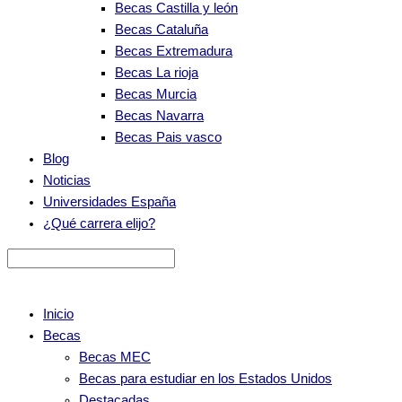
Becas Castilla y león
Becas Cataluña
Becas Extremadura
Becas La rioja
Becas Murcia
Becas Navarra
Becas Pais vasco
Blog
Noticias
Universidades España
¿Qué carrera elijo?
Inicio
Becas
Becas MEC
Becas para estudiar en los Estados Unidos
Destacadas