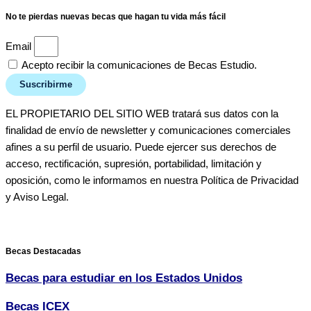
No te pierdas nuevas becas que hagan tu vida más fácil
Email
Acepto recibir la comunicaciones de Becas Estudio.
Suscribirme
EL PROPIETARIO DEL SITIO WEB tratará sus datos con la
finalidad de envío de newsletter y comunicaciones comerciales
afines a su perfil de usuario. Puede ejercer sus derechos de
acceso, rectificación, supresión, portabilidad, limitación y
oposición, como le informamos en nuestra Política de Privacidad
y Aviso Legal.
Becas Destacadas
Becas para estudiar en los Estados Unidos
Becas ICEX