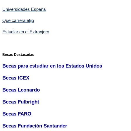
Universidades España
Que carrera elijo
Estudiar en el Extranjero
Becas Destacadas
Becas para estudiar en los Estados Unidos
Becas ICEX
Becas Leonardo
Becas Fulbright
Becas FARO
Becas Fundación Santander