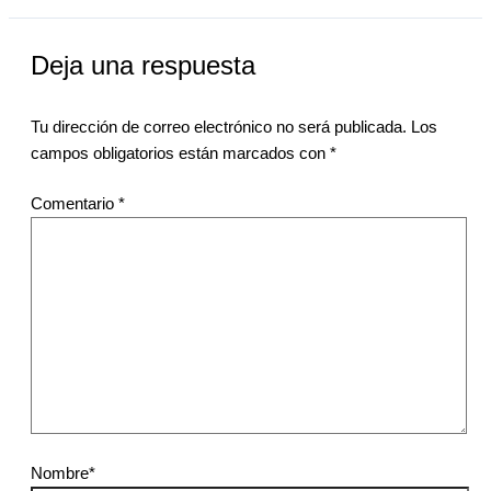
Deja una respuesta
Tu dirección de correo electrónico no será publicada.
Los
campos obligatorios están marcados con
*
Comentario
*
Nombre*