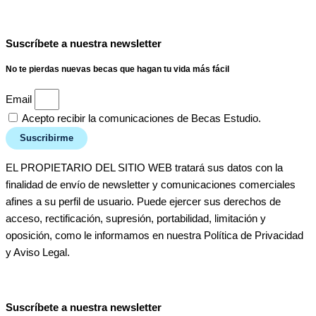
Suscríbete a nuestra newsletter
No te pierdas nuevas becas que hagan tu vida más fácil
Email
Acepto recibir la comunicaciones de Becas Estudio.
Suscribirme
EL PROPIETARIO DEL SITIO WEB tratará sus datos con la
finalidad de envío de newsletter y comunicaciones comerciales
afines a su perfil de usuario. Puede ejercer sus derechos de
acceso, rectificación, supresión, portabilidad, limitación y
oposición, como le informamos en nuestra Política de Privacidad
y Aviso Legal.
Suscríbete a nuestra newsletter