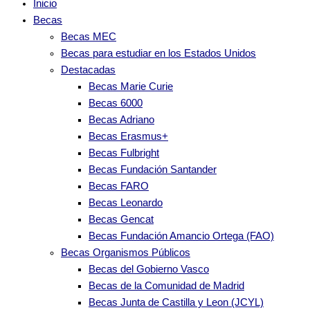
Inicio
Becas
Becas MEC
Becas para estudiar en los Estados Unidos
Destacadas
Becas Marie Curie
Becas 6000
Becas Adriano
Becas Erasmus+
Becas Fulbright
Becas Fundación Santander
Becas FARO
Becas Leonardo
Becas Gencat
Becas Fundación Amancio Ortega (FAO)
Becas Organismos Públicos
Becas del Gobierno Vasco
Becas de la Comunidad de Madrid
Becas Junta de Castilla y Leon (JCYL)