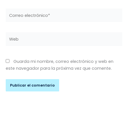
Correo
electrónico*
Web
Guarda mi nombre, correo electrónico y web en
este navegador para la próxima vez que comente.