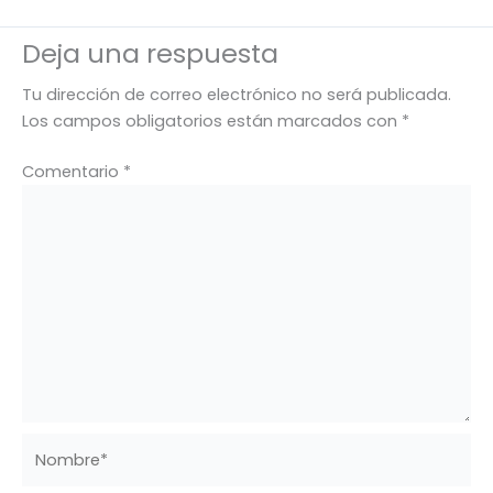
Deja una respuesta
Tu dirección de correo electrónico no será publicada.
Los campos obligatorios están marcados con
*
Comentario
*
Nombre*