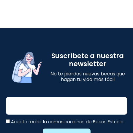
Suscríbete a nuestra
newsletter
No te pierdas nuevas becas que
hagan tu vida más fácil
Email
Acepto recibir la comunicaciones de Becas Estudio.