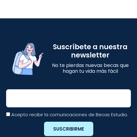
Suscríbete a nuestra
newsletter
No te pierdas nuevas becas que
hagan tu vida más fácil
Email
Acepto recibir la comunicaciones de Becas Estudio.
SUSCRIBIRME