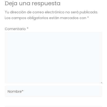
Deja una respuesta
Tu dirección de correo electrónico no será publicada.
Los campos obligatorios están marcados con
*
Comentario
*
Nombre*