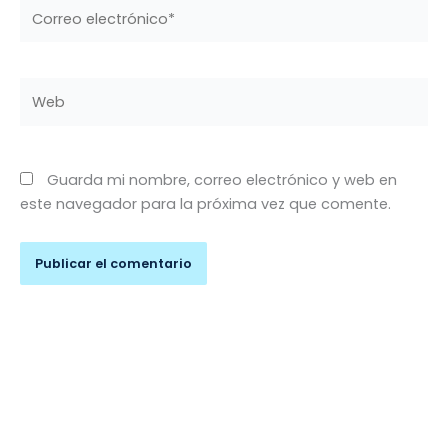
Correo
electrónico*
Web
Guarda mi nombre, correo electrónico y web en
este navegador para la próxima vez que comente.