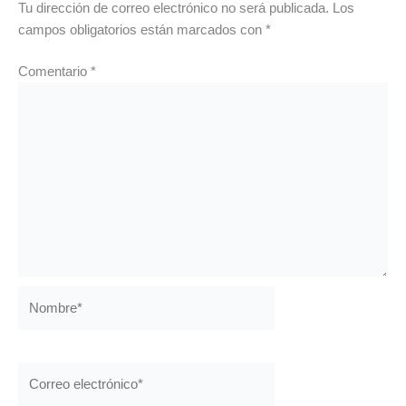
Tu dirección de correo electrónico no será publicada.
Los
campos obligatorios están marcados con
*
Comentario
*
Nombre*
Correo
electrónico*