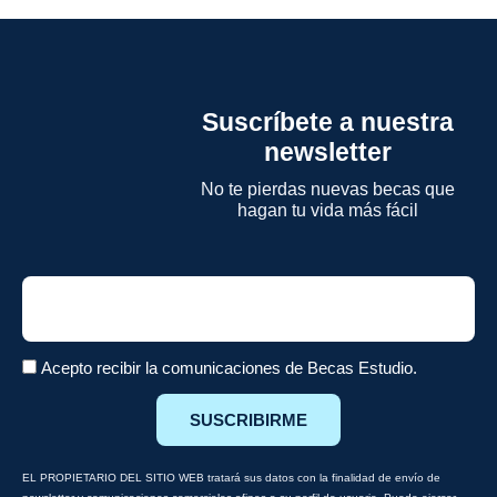
Suscríbete a nuestra
newsletter
No te pierdas nuevas becas que
hagan tu vida más fácil
Email
Acepto recibir la comunicaciones de Becas Estudio.
SUSCRIBIRME
EL PROPIETARIO DEL SITIO WEB tratará sus datos con la finalidad de envío de