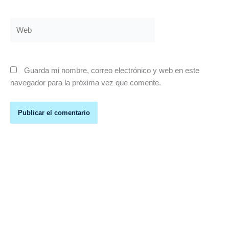
Web
Guarda mi nombre, correo electrónico y web en este
navegador para la próxima vez que comente.