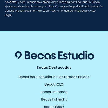
newsletter y comunicaciones comerciales afines a su perfil de usuario. Puede
ejercer sus derechos de acceso, rectificación, supresión, portabilidad, limitación
y oposición, como le informamos en nuestra Política de Privacidad y Aviso
Legal.
Becas Destacadas
Becas para estudiar en los Estados Unidos
Becas ICEX
Becas Leonardo
Becas Fulbright
Becas FARO