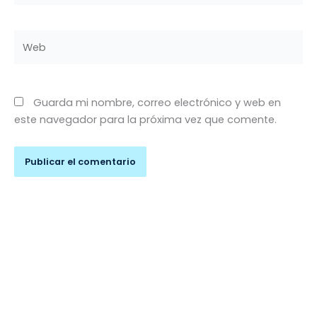
Web
Guarda mi nombre, correo electrónico y web en
este navegador para la próxima vez que comente.