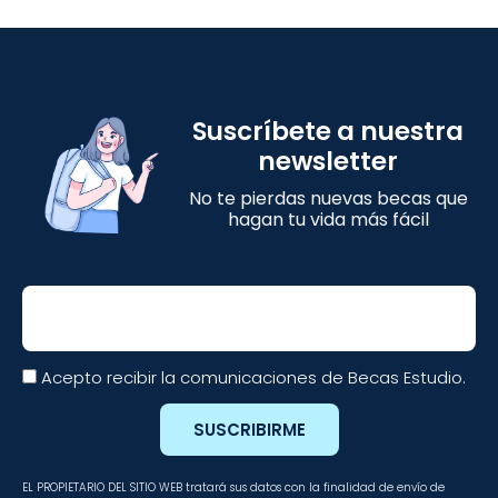
Suscríbete a nuestra
newsletter
No te pierdas nuevas becas que
hagan tu vida más fácil
Email
Acepto recibir la comunicaciones de Becas Estudio.
SUSCRIBIRME
EL PROPIETARIO DEL SITIO WEB tratará sus datos con la finalidad de envío de