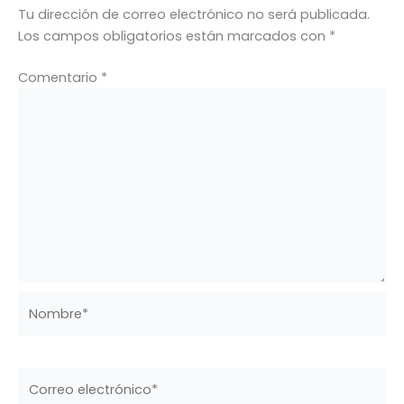
Tu dirección de correo electrónico no será publicada.
Los campos obligatorios están marcados con
*
Comentario
*
Nombre*
Correo
electrónico*