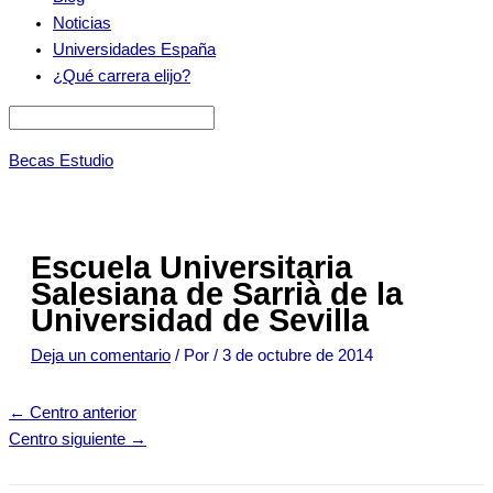
Noticias
Universidades España
¿Qué carrera elijo?
Becas Estudio
Escuela Universitaria
Salesiana de Sarrià de la
Universidad de Sevilla
Deja un comentario
/ Por
/
3 de octubre de 2014
←
Centro anterior
Centro siguiente
→