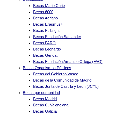
Becas Marie Curie
Becas 6000
Becas Adriano
Becas Erasmus+
Becas Fulbright
Becas Fundación Santander
Becas FARO
Becas Leonardo
Becas Gencat
Becas Fundación Amancio Ortega (FAO)
Becas Organismos Públicos
Becas del Gobierno Vasco
Becas de la Comunidad de Madrid
Becas Junta de Castilla y Leon (JCYL)
Becas por comunidad
Becas Madrid
Becas C. Valenciana
Becas Galicia