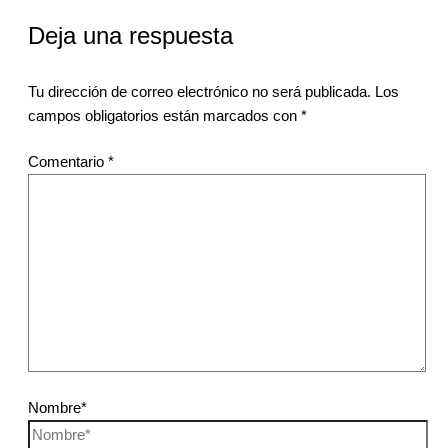
Deja una respuesta
Tu dirección de correo electrónico no será publicada.
Los
campos obligatorios están marcados con
*
Comentario
*
Nombre*