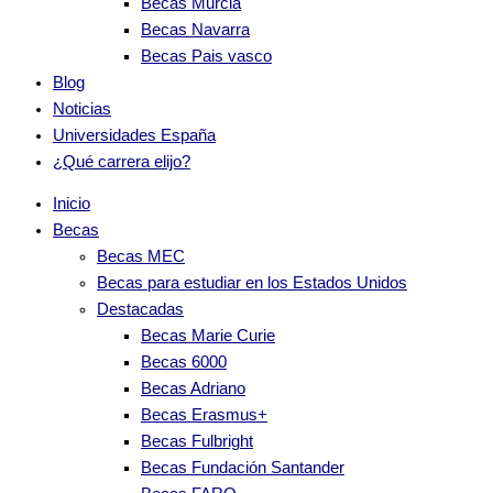
Becas Murcia
Becas Navarra
Becas Pais vasco
Blog
Noticias
Universidades España
¿Qué carrera elijo?
Inicio
Becas
Becas MEC
Becas para estudiar en los Estados Unidos
Destacadas
Becas Marie Curie
Becas 6000
Becas Adriano
Becas Erasmus+
Becas Fulbright
Becas Fundación Santander