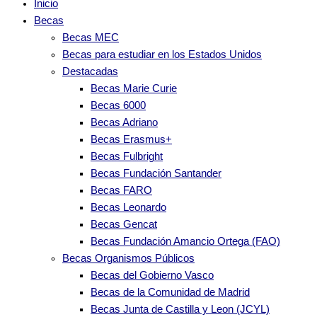
Inicio
Becas
Becas MEC
Becas para estudiar en los Estados Unidos
Destacadas
Becas Marie Curie
Becas 6000
Becas Adriano
Becas Erasmus+
Becas Fulbright
Becas Fundación Santander
Becas FARO
Becas Leonardo
Becas Gencat
Becas Fundación Amancio Ortega (FAO)
Becas Organismos Públicos
Becas del Gobierno Vasco
Becas de la Comunidad de Madrid
Becas Junta de Castilla y Leon (JCYL)