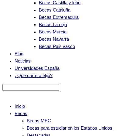
Becas Castilla y león
Becas Cataluña
Becas Extremadura
Becas La rioja
Becas Murcia
Becas Navarra
Becas Pais vasco
Blog
Noticias
Universidades España
¿Qué carrera elijo?
Inicio
Becas
Becas MEC
Becas para estudiar en los Estados Unidos
Destacadas