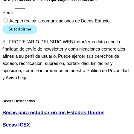
No te pierdas nuevas becas que hagan tu vida más fácil
Email
Acepto recibir la comunicaciones de Becas Estudio.
Suscribirme
EL PROPIETARIO DEL SITIO WEB tratará sus datos con la
finalidad de envío de newsletter y comunicaciones comerciales
afines a su perfil de usuario. Puede ejercer sus derechos de
acceso, rectificación, supresión, portabilidad, limitación y
oposición, como le informamos en nuestra Política de Privacidad
y Aviso Legal.
Becas Destacadas
Becas para estudiar en los Estados Unidos
Becas ICEX