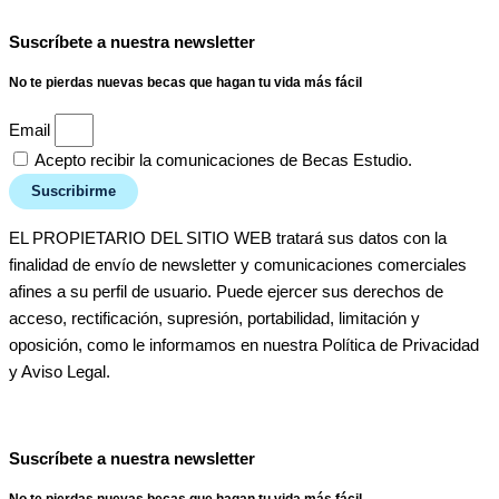
Suscríbete a nuestra newsletter
No te pierdas nuevas becas que hagan tu vida más fácil
Email
Acepto recibir la comunicaciones de Becas Estudio.
Suscribirme
EL PROPIETARIO DEL SITIO WEB tratará sus datos con la
finalidad de envío de newsletter y comunicaciones comerciales
afines a su perfil de usuario. Puede ejercer sus derechos de
acceso, rectificación, supresión, portabilidad, limitación y
oposición, como le informamos en nuestra Política de Privacidad
y Aviso Legal.
Suscríbete a nuestra newsletter