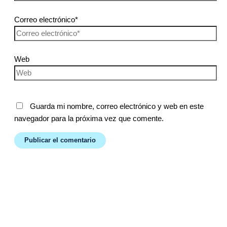
Correo electrónico*
Web
Guarda mi nombre, correo electrónico y web en este
navegador para la próxima vez que comente.