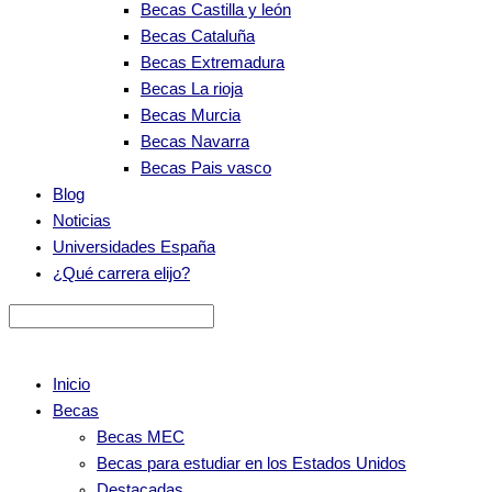
Becas Castilla y león
Becas Cataluña
Becas Extremadura
Becas La rioja
Becas Murcia
Becas Navarra
Becas Pais vasco
Blog
Noticias
Universidades España
¿Qué carrera elijo?
Inicio
Becas
Becas MEC
Becas para estudiar en los Estados Unidos
Destacadas