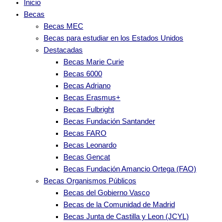
Inicio
Becas
Becas MEC
Becas para estudiar en los Estados Unidos
Destacadas
Becas Marie Curie
Becas 6000
Becas Adriano
Becas Erasmus+
Becas Fulbright
Becas Fundación Santander
Becas FARO
Becas Leonardo
Becas Gencat
Becas Fundación Amancio Ortega (FAO)
Becas Organismos Públicos
Becas del Gobierno Vasco
Becas de la Comunidad de Madrid
Becas Junta de Castilla y Leon (JCYL)