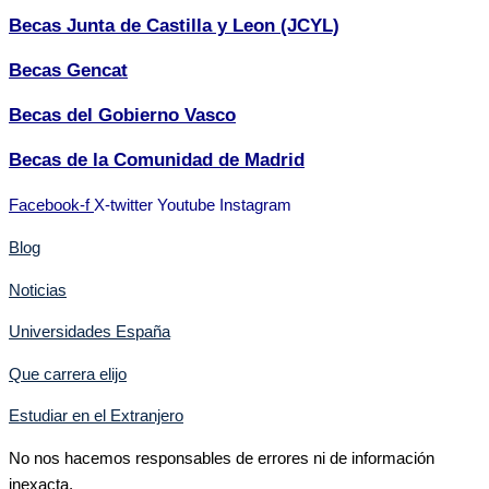
Becas Junta de Castilla y Leon (JCYL)
Becas Gencat
Becas del Gobierno Vasco
Becas de la Comunidad de Madrid
Facebook-f
X-twitter
Youtube
Instagram
Blog
Noticias
Universidades España
Que carrera elijo
Estudiar en el Extranjero
No nos hacemos responsables de errores ni de información
inexacta.