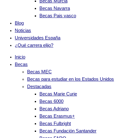
Becas Murcia
Becas Navarra
Becas Pais vasco
Blog
Noticias
Universidades España
¿Qué carrera elijo?
Inicio
Becas
Becas MEC
Becas para estudiar en los Estados Unidos
Destacadas
Becas Marie Curie
Becas 6000
Becas Adriano
Becas Erasmus+
Becas Fulbright
Becas Fundación Santander