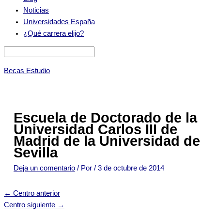
Noticias
Universidades España
¿Qué carrera elijo?
Becas Estudio
Escuela de Doctorado de la
Universidad Carlos III de
Madrid de la Universidad de
Sevilla
Deja un comentario
/ Por
/
3 de octubre de 2014
←
Centro anterior
Centro siguiente
→