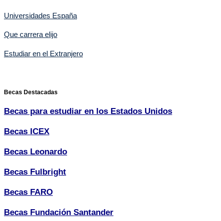
Universidades España
Que carrera elijo
Estudiar en el Extranjero
Becas Destacadas
Becas para estudiar en los Estados Unidos
Becas ICEX
Becas Leonardo
Becas Fulbright
Becas FARO
Becas Fundación Santander