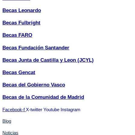
Becas Leonardo
Becas Fulbright
Becas FARO
Becas Fundación Santander
Becas Junta de Castilla y Leon (JCYL)
Becas Gencat
Becas del Gobierno Vasco
Becas de la Comunidad de Madrid
Facebook-f
X-twitter
Youtube
Instagram
Blog
Noticias