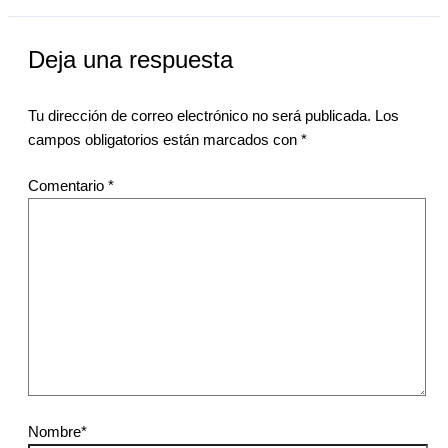
Deja una respuesta
Tu dirección de correo electrónico no será publicada.
Los
campos obligatorios están marcados con
*
Comentario
*
Nombre*