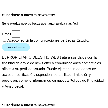
Suscríbete a nuestra newsletter
No te pierdas nuevas becas que hagan tu vida más fácil
Email
Acepto recibir la comunicaciones de Becas Estudio.
Suscribirme
EL PROPIETARIO DEL SITIO WEB tratará sus datos con la
finalidad de envío de newsletter y comunicaciones comerciales
afines a su perfil de usuario. Puede ejercer sus derechos de
acceso, rectificación, supresión, portabilidad, limitación y
oposición, como le informamos en nuestra Política de Privacidad
y Aviso Legal.
Suscríbete a nuestra newsletter