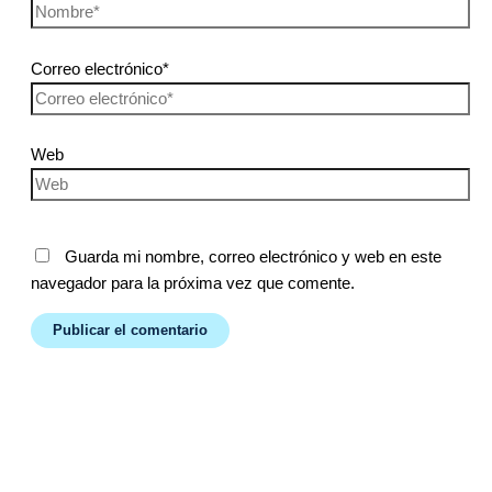
Correo electrónico*
Web
Guarda mi nombre, correo electrónico y web en este
navegador para la próxima vez que comente.