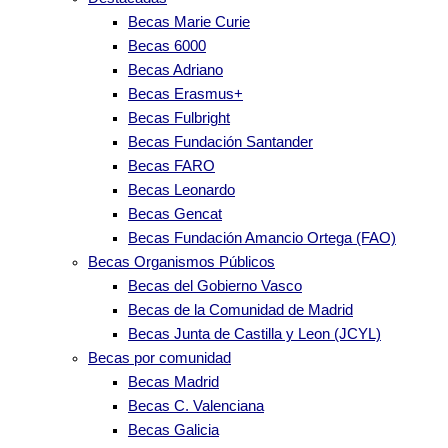
Becas Marie Curie
Becas 6000
Becas Adriano
Becas Erasmus+
Becas Fulbright
Becas Fundación Santander
Becas FARO
Becas Leonardo
Becas Gencat
Becas Fundación Amancio Ortega (FAO)
Becas Organismos Públicos
Becas del Gobierno Vasco
Becas de la Comunidad de Madrid
Becas Junta de Castilla y Leon (JCYL)
Becas por comunidad
Becas Madrid
Becas C. Valenciana
Becas Galicia