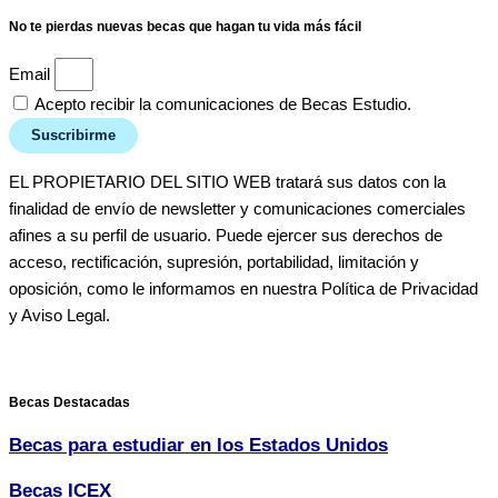
No te pierdas nuevas becas que hagan tu vida más fácil
Email
Acepto recibir la comunicaciones de Becas Estudio.
Suscribirme
EL PROPIETARIO DEL SITIO WEB tratará sus datos con la
finalidad de envío de newsletter y comunicaciones comerciales
afines a su perfil de usuario. Puede ejercer sus derechos de
acceso, rectificación, supresión, portabilidad, limitación y
oposición, como le informamos en nuestra Política de Privacidad
y Aviso Legal.
Becas Destacadas
Becas para estudiar en los Estados Unidos
Becas ICEX