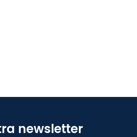
tra newsletter