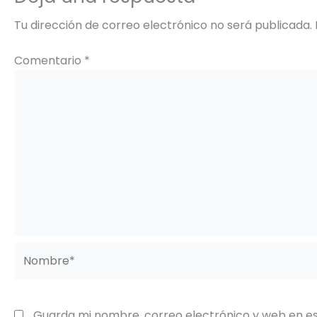
Tu dirección de correo electrónico no será publicada.
Comentario
*
Nombre*
Guarda mi nombre, correo electrónico y web en e