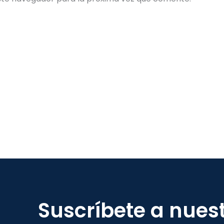
Suscríbete a nues