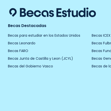
Becas Destacadas
Becas para estudiar en los Estados Unidos
Becas ICEX
Becas Leonardo
Becas Fulbr
Becas FARO
Becas Fun
Becas Junta de Castilla y Leon (JCYL)
Becas Gen
Becas del Gobierno Vasco
Becas de l