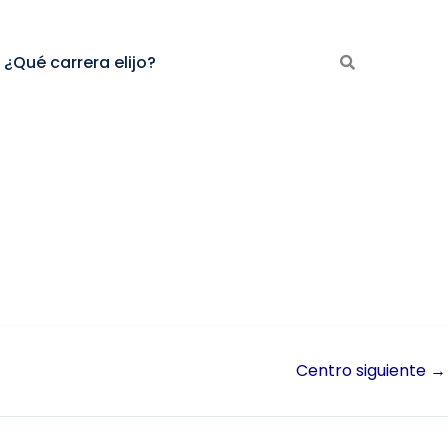
¿Qué carrera elijo?
Centro siguiente
→