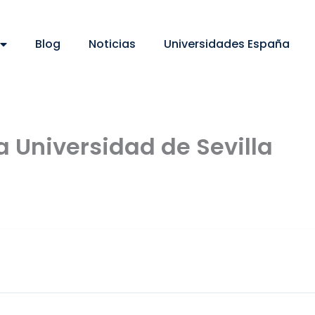
Blog
Noticias
Universidades España
a Universidad de Sevilla